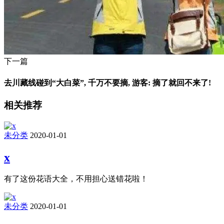
下一篇
去川藏线碰到“大白菜”, 千万不要摘, 游客: 摘了就回不来了!
相关推荐
未分类
2020-01-01
x
有了这份花语大全，不用担心送错花啦！
未分类
2020-01-01