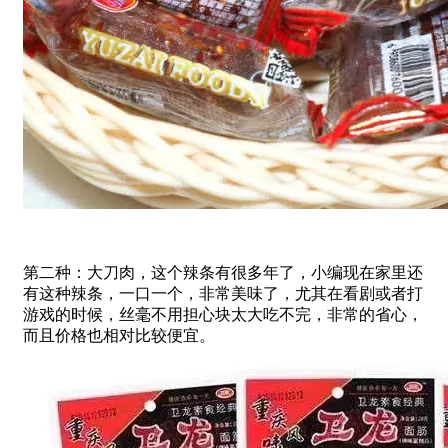
第二种：大刀肉，这个辣条有很多年了，小编现在家里还
有这种辣条，一口一个，非常美味了，尤其在看剧或者打
游戏的时候，丝毫不用担心块太大吃不完，非常的省心，
而且价格也相对比较便宜。