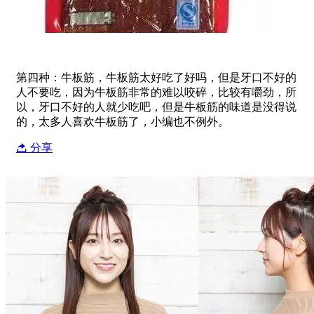
第四种：牛板筋，牛板筋太好吃了好吗，但是牙口不好的
人不要吃，因为牛板筋非常的难以咬碎，比较有嚼劲，所
以，牙口不好的人就少吃吧，但是牛板筋的味道是没得说
的，太多人喜欢牛板筋了，小编也不例外。
分享