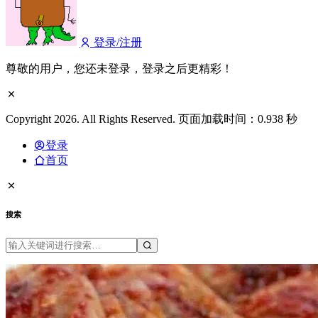
登录/注册
尊敬的用户，您还未登录，登录之后更精彩！
Copyright 2026. All Rights Reserved. 页面加载时间：0.938 秒
登录
首页
搜索