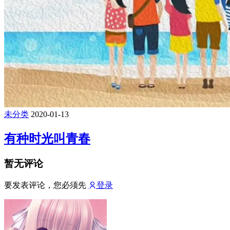
未分类
2020-01-13
有种时光叫青春
暂无评论
要发表评论，您必须先
登录