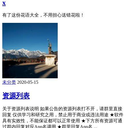
x
有了这份花语大全，不用担心送错花啦！
未分类
2020-05-15
资源列表
关于资源列表说明 如果公告的资源列表打不开，请群里直接
回复 仅供学习和研究之用，禁止用于商业或违法用途 ★软件
具有实效性，不能保证都可以正常使用 ★下方所有资源可通
过群内回复对应App名调用 ★群里回复App名 ...