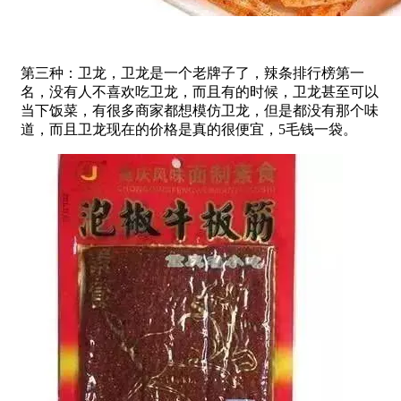
第三种：卫龙，卫龙是一个老牌子了，辣条排行榜第一
名，没有人不喜欢吃卫龙，而且有的时候，卫龙甚至可以
当下饭菜，有很多商家都想模仿卫龙，但是都没有那个味
道，而且卫龙现在的价格是真的很便宜，5毛钱一袋。