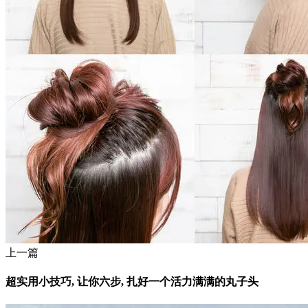
上一篇
超实用小技巧, 让你六步, 扎好一个活力满满的丸子头