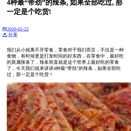
4种最“带劲”的辣条, 如果全部吃过, 那
一定是个吃货!
2020-02-22
分享
我们从小就离不开零食，零食对于我们而言，不仅是一种
食物，有时候更是打发时间的好东西，在零食中，最好吃
的莫属辣条了，辣条简直就是这个世界上最好吃的零食
了，今天我们就来讲讲4种最“带劲”的辣条，如果全部吃
过，那一定是个吃货！