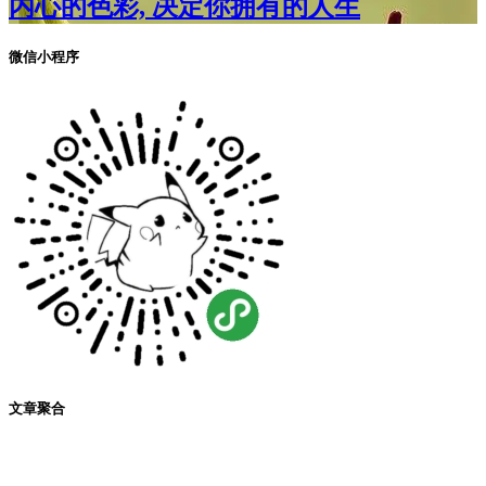
内心的色彩, 决定你拥有的人生
微信小程序
文章聚合