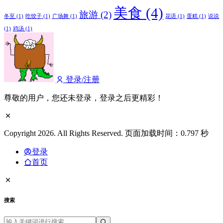
美食
(4)
旅游
(2)
冬至
(1)
吃饺子
(1)
广场舞
(1)
花语
(1)
蛋糕
(1)
说说
(1)
鸡汤
(1)
登录/注册
尊敬的用户，您还未登录，登录之后更精彩！
Copyright 2026. All Rights Reserved. 页面加载时间：0.797 秒
登录
首页
搜索